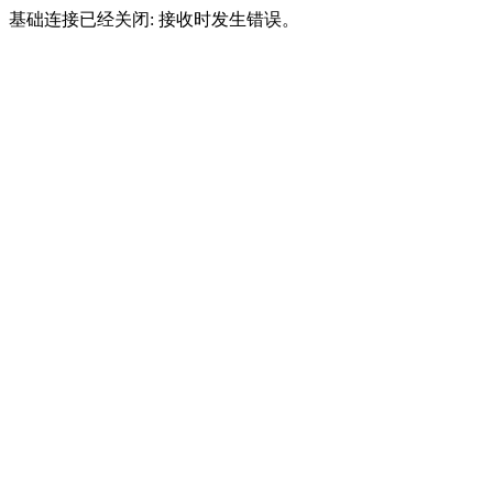
基础连接已经关闭: 接收时发生错误。